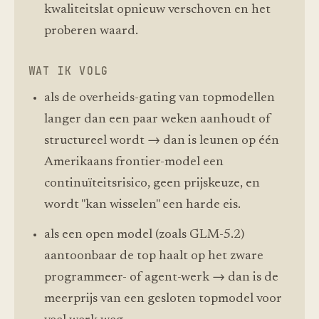
kwaliteitslat opnieuw verschoven en het
proberen waard.
WAT IK VOLG
als de overheids-gating van topmodellen
langer dan een paar weken aanhoudt of
structureel wordt → dan is leunen op één
Amerikaans frontier-model een
continuïteitsrisico, geen prijskeuze, en
wordt "kan wisselen" een harde eis.
als een open model (zoals GLM-5.2)
aantoonbaar de top haalt op het zware
programmeer- of agent-werk → dan is de
meerprijs van een gesloten topmodel voor