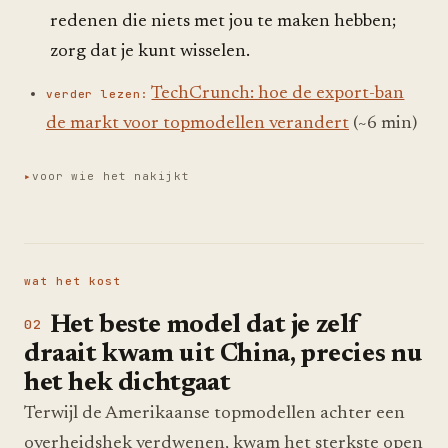
redenen die niets met jou te maken hebben;
zorg dat je kunt wisselen.
TechCrunch: hoe de export-ban
verder lezen:
de markt voor topmodellen verandert
(~6 min)
voor wie het nakijkt
wat het kost
Het beste model dat je zelf
draait kwam uit China, precies nu
het hek dichtgaat
Terwijl de Amerikaanse topmodellen achter een
overheidshek verdwenen, kwam het sterkste open