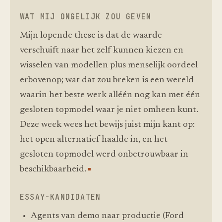
WAT MIJ ONGELIJK ZOU GEVEN
Mijn lopende these is dat de waarde
verschuift naar het zelf kunnen kiezen en
wisselen van modellen plus menselijk oordeel
erbovenop; wat dat zou breken is een wereld
waarin het beste werk alléén nog kan met één
gesloten topmodel waar je niet omheen kunt.
Deze week wees het bewijs juist mijn kant op:
het open alternatief haalde in, en het
gesloten topmodel werd onbetrouwbaar in
beschikbaarheid.
ESSAY-KANDIDATEN
Agents van demo naar productie (Ford