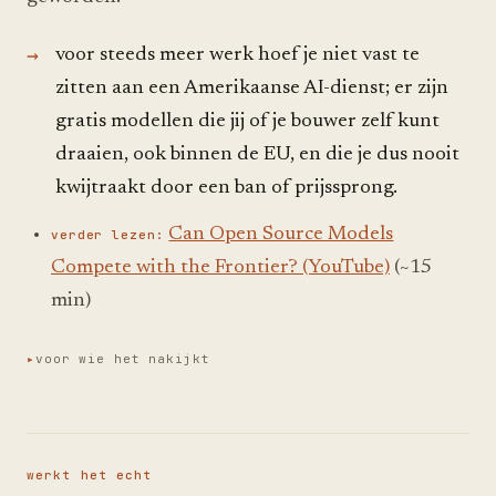
voor steeds meer werk hoef je niet vast te
zitten aan een Amerikaanse AI-dienst; er zijn
gratis modellen die jij of je bouwer zelf kunt
draaien, ook binnen de EU, en die je dus nooit
kwijtraakt door een ban of prijssprong.
Can Open Source Models
verder lezen:
Compete with the Frontier? (YouTube)
(~15
min)
voor wie het nakijkt
werkt het echt