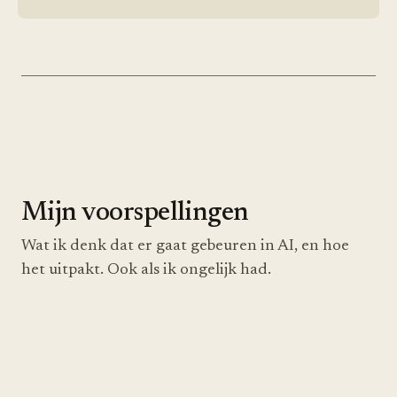
Mijn voorspellingen
Wat ik denk dat er gaat gebeuren in AI, en hoe
het uitpakt. Ook als ik ongelijk had.